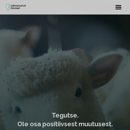
Tegutse.
Ole osa positiivsest muutusest.