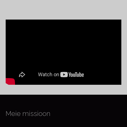
Meie missioon